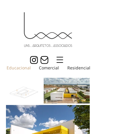
Educacional
Comercial
Residencial