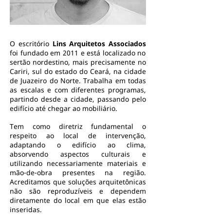
O escritório
Lins Arquitetos Associados
foi fundado em 2011 e está localizado no
sertão nordestino, mais precisamente no
Cariri, sul do estado do Ceará, na cidade
de Juazeiro do Norte. Trabalha em todas
as escalas e com diferentes programas,
partindo desde a cidade, passando pelo
edifício até chegar ao mobiliário.
Tem como diretriz fundamental o
respeito ao local de intervenção,
adaptando o edifício ao clima,
absorvendo aspectos culturais e
utilizando necessariamente materiais e
mão-de-obra presentes na região.
Acreditamos que soluções arquitetônicas
não são reproduzíveis e dependem
diretamente do local em que elas estão
inseridas.