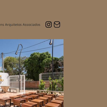
ins Arquitetos Associados